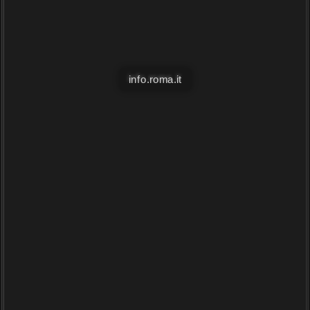
info.roma.it