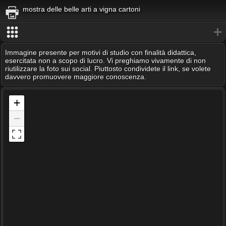
mostra delle belle arti a vigna cartoni
Immagine presente per motivi di studio con finalità didattica,
esercitata non a scopo di lucro. Vi preghiamo vivamente di non
riutilizzare la foto sui social. Piuttosto condividete il link, se volete
davvero promuovere maggiore conoscenza.
+
−