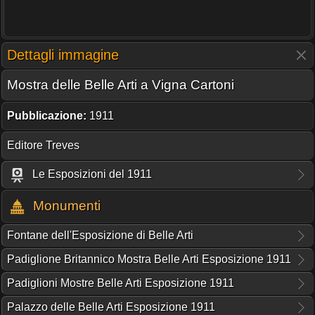
Dettagli immagine
Mostra delle Belle Arti a Vigna Cartoni
Pubblicazione:
1911
Editore Treves
Le Esposizioni del 1911
Monumenti
Fontane dell'Esposizione di Belle Arti
Padiglione Britannico Mostra Belle Arti Esposizione 1911
Padiglioni Mostre Belle Arti Esposizione 1911
Palazzo delle Belle Arti Esposizione 1911