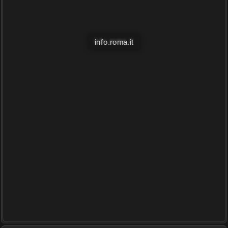
info.roma.it