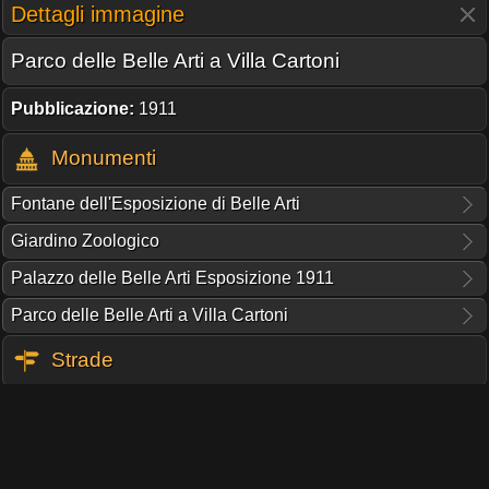
Dettagli immagine
Parco delle Belle Arti a Villa Cartoni
Pubblicazione:
1911
Monumenti
Fontane dell'Esposizione di Belle Arti
Giardino Zoologico
Palazzo delle Belle Arti Esposizione 1911
Parco delle Belle Arti a Villa Cartoni
Strade
Viale delle Belle Arti