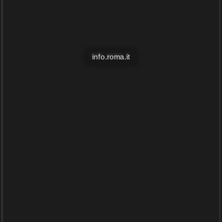
info.roma.it