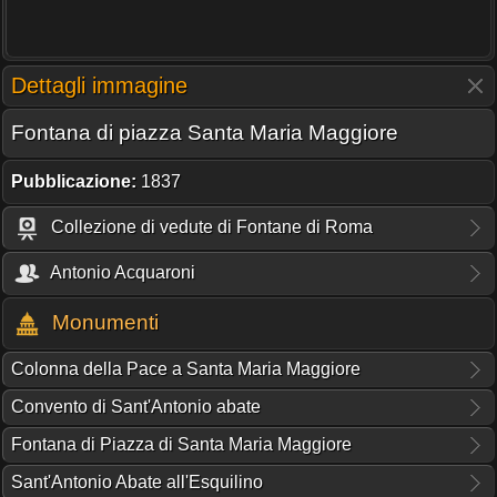
Dettagli immagine
Fontana di piazza Santa Maria Maggiore
Pubblicazione:
1837
Collezione di vedute di Fontane di Roma
Antonio Acquaroni
Monumenti
Colonna della Pace a Santa Maria Maggiore
Convento di Sant'Antonio abate
Fontana di Piazza di Santa Maria Maggiore
Sant'Antonio Abate all'Esquilino