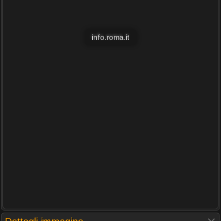
info.roma.it