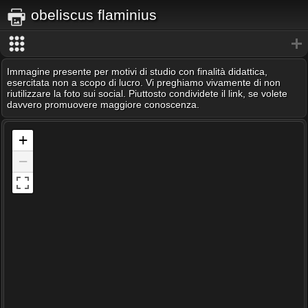
obeliscus flaminius
Immagine presente per motivi di studio con finalità didattica,
esercitata non a scopo di lucro. Vi preghiamo vivamente di non
riutilizzare la foto sui social. Piuttosto condividete il link, se volete
davvero promuovere maggiore conoscenza.
+
−