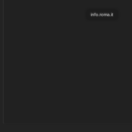
info.roma.it