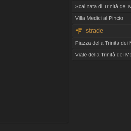
Scalinata di Trinità dei 
Villa Medici al Pincio
strade
Piazza della Trinità dei 
Viale della Trinità dei M