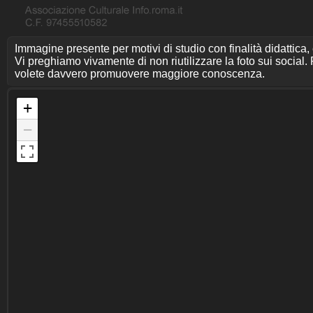
Immagine presente per motivi di studio con finalità didattica,
Vi preghiamo vivamente di non riutilizzare la foto sui social. P
volete davvero promuovere maggiore conoscenza.
+
−