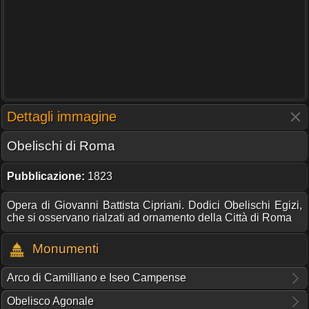
Dettagli immagine
Obelischi di Roma
Pubblicazione:
1823
Opera di Giovanni Battista Cipriani. Dodici Obelischi Egizi,
che si osservano rialzati ad ornamento della Città di Roma
Monumenti
Arco di Camilliano e Iseo Campense
Obelisco Agonale