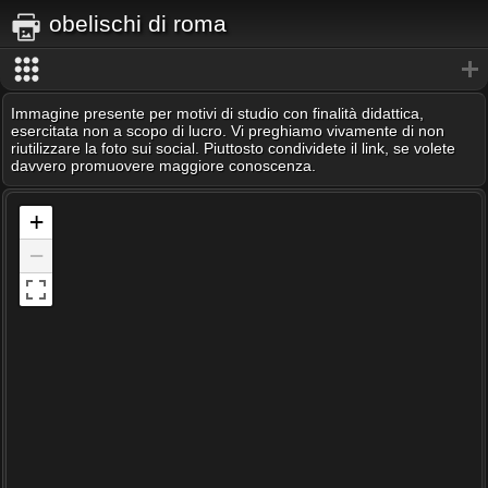
obelischi di roma
Immagine presente per motivi di studio con finalità didattica,
esercitata non a scopo di lucro. Vi preghiamo vivamente di non
riutilizzare la foto sui social. Piuttosto condividete il link, se volete
davvero promuovere maggiore conoscenza.
+
−