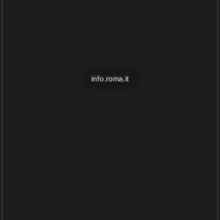
info.roma.it