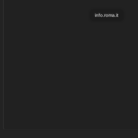
info.roma.it