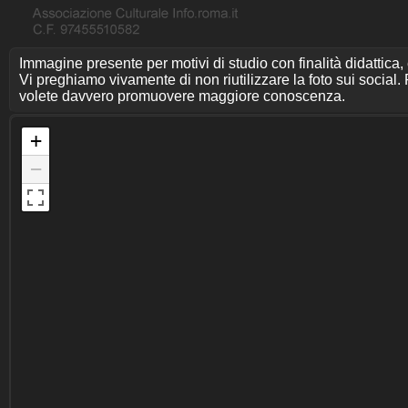
Immagine presente per motivi di studio con finalità didattica,
Vi preghiamo vivamente di non riutilizzare la foto sui social. P
volete davvero promuovere maggiore conoscenza.
+
−