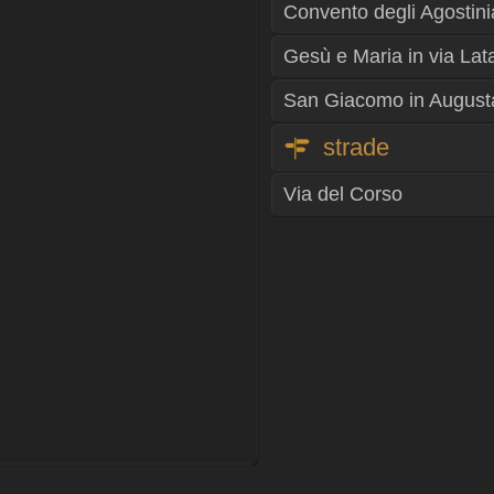
Convento degli Agostini
Gesù e Maria in via Lat
San Giacomo in August
strade
Via del Corso