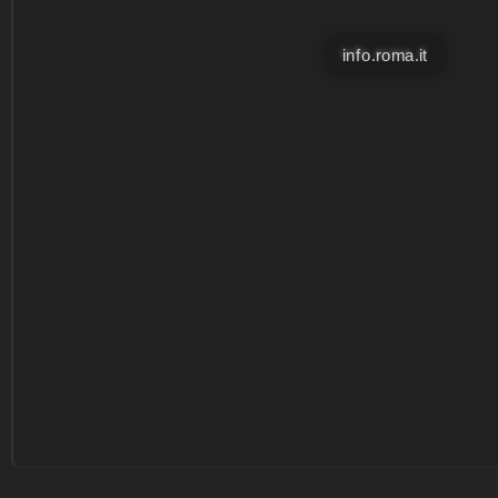
info.roma.it