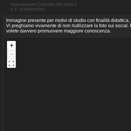
Immagine presente per motivi di studio con finalità didattica,
Vi preghiamo vivamente di non riutilizzare la foto sui social. P
volete davvero promuovere maggiore conoscenza.
+
−