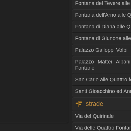
Fontana del Tevere alle
Fontana dell'Arno alle 
Fontana di Diana alle Q
Fontana di Giunone alle
Palazzo Galloppi Volpi
Palazzo Mattei Alban
Fontane
San Carlo alle Quattro 
Santi Gioacchino ed Ann
strade
Via del Quirinale
Via delle Quattro Fonta