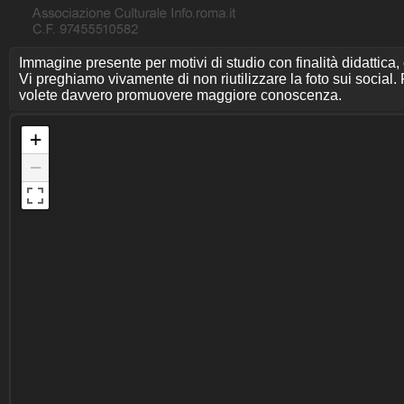
Immagine presente per motivi di studio con finalità didattica,
Vi preghiamo vivamente di non riutilizzare la foto sui social. P
volete davvero promuovere maggiore conoscenza.
+
−