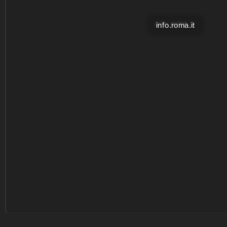
info.roma.it