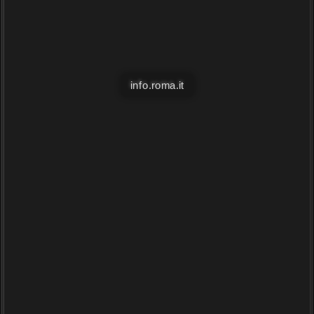
info.roma.it