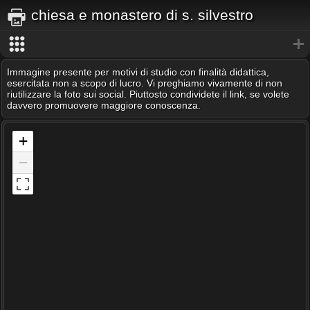
chiesa e monastero di s. silvestro
Immagine presente per motivi di studio con finalità didattica,
esercitata non a scopo di lucro. Vi preghiamo vivamente di non
riutilizzare la foto sui social. Piuttosto condividete il link, se volete
davvero promuovere maggiore conoscenza.
+
−