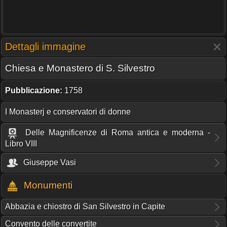
Dettagli immagine
Chiesa e Monastero di S. Silvestro
Pubblicazione:
1758
I Monasterj e conservatori di donne
Delle Magnificenze di Roma antica e moderna -
Libro VIII
Giuseppe Vasi
Monumenti
Abbazia e chiostro di San Silvestro in Capite
Convento delle convertite