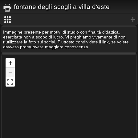
fontane degli scogli a villa d'este
Immagine presente per motivi di studio con finalità didattica,
esercitata non a scopo di lucro. Vi preghiamo vivamente di non
riutilizzare la foto sui social. Piuttosto condividete il link, se volete
davvero promuovere maggiore conoscenza.
+
−