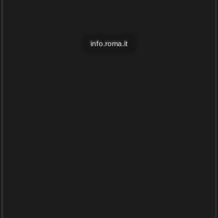
info.roma.it