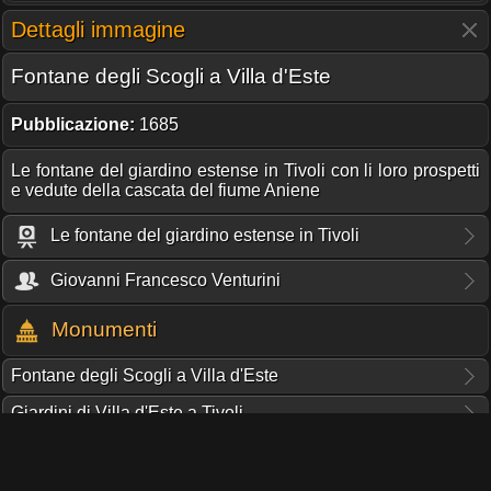
Dettagli immagine
Fontane degli Scogli a Villa d'Este
Pubblicazione:
1685
Le fontane del giardino estense in Tivoli con li loro prospetti
e vedute della cascata del fiume Aniene
Le fontane del giardino estense in Tivoli
Giovanni Francesco Venturini
Monumenti
Fontane degli Scogli a Villa d'Este
Giardini di Villa d'Este a Tivoli
Villa d'Este a Tivoli