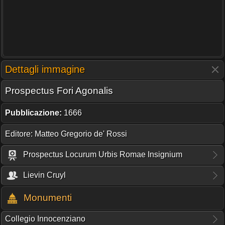
Dettagli immagine
Prospectus Fori Agonalis
Pubblicazione:
1666
Editore: Matteo Gregorio de' Rossi
Prospectus Locurum Urbis Romae Insignium
Lievin Cruyl
Monumenti
Collegio Innocenziano