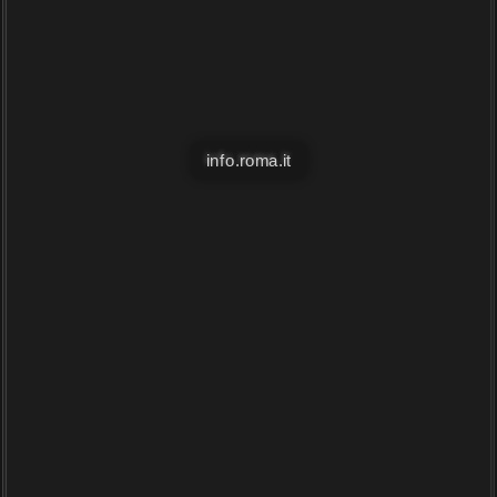
info.roma.it