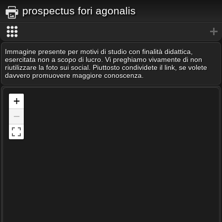
prospectus fori agonalis
Immagine presente per motivi di studio con finalità didattica,
esercitata non a scopo di lucro. Vi preghiamo vivamente di non
riutilizzare la foto sui social. Piuttosto condividete il link, se volete
davvero promuovere maggiore conoscenza.
+
−