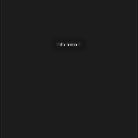
info.roma.it