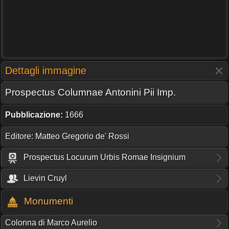
Dettagli immagine
Prospectus Columnae Antonini Pii Imp.
Pubblicazione:
1666
Editore: Matteo Gregorio de' Rossi
Prospectus Locurum Urbis Romae Insignium
Lievin Cruyl
Monumenti
Colonna di Marco Aurelio