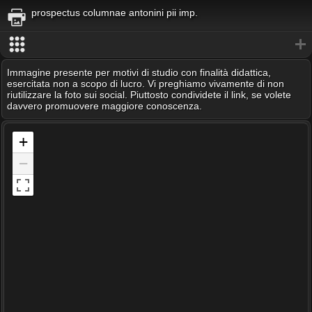
prospectus columnae antonini pii imp.
Immagine presente per motivi di studio con finalità didattica,
esercitata non a scopo di lucro. Vi preghiamo vivamente di non
riutilizzare la foto sui social. Piuttosto condividete il link, se volete
davvero promuovere maggiore conoscenza.
+
−