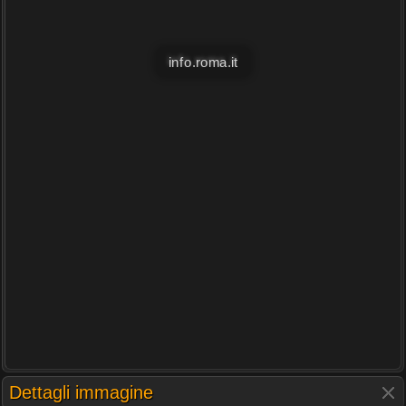
info.roma.it
Dettagli immagine