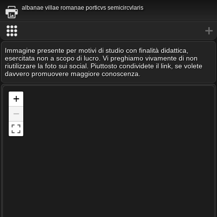
albanae villae romanae porticvs semicircvlaris
Immagine presente per motivi di studio con finalità didattica,
esercitata non a scopo di lucro. Vi preghiamo vivamente di non
riutilizzare la foto sui social. Piuttosto condividete il link, se volete
davvero promuovere maggiore conoscenza.
+
−