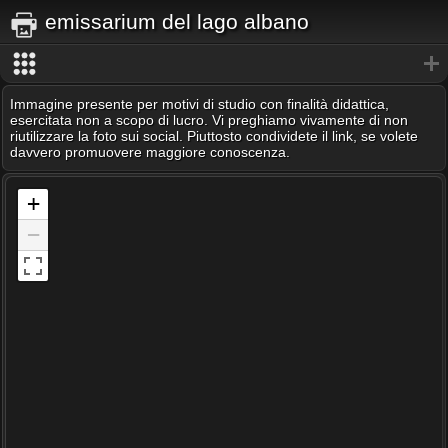
emissarium del lago albano
Immagine presente per motivi di studio con finalità didattica,
esercitata non a scopo di lucro. Vi preghiamo vivamente di non
riutilizzare la foto sui social. Piuttosto condividete il link, se volete
davvero promuovere maggiore conoscenza.
+
−