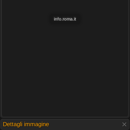
info.roma.it
Dettagli immagine