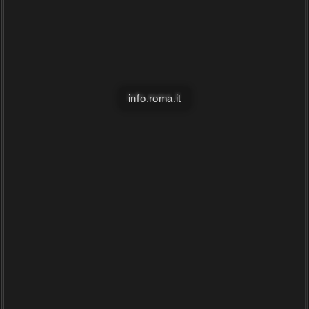
info.roma.it