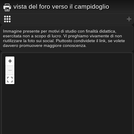
vista del foro verso il campidoglio
Immagine presente per motivi di studio con finalità didattica,
esercitata non a scopo di lucro. Vi preghiamo vivamente di non
riutilizzare la foto sui social. Piuttosto condividete il link, se volete
davvero promuovere maggiore conoscenza.
+
−