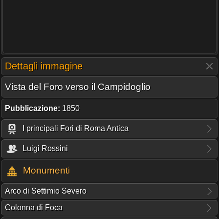
Dettagli immagine
Vista del Foro verso il Campidoglio
Pubblicazione:
1850
I principali Fori di Roma Antica
Luigi Rossini
Monumenti
Arco di Settimio Severo
Colonna di Foca