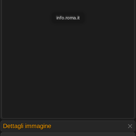
info.roma.it
Dettagli immagine