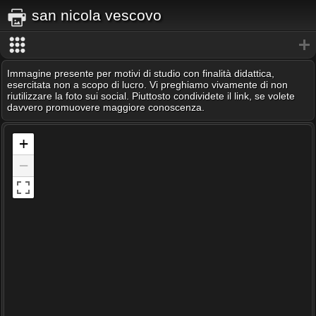
san nicola vescovo
Immagine presente per motivi di studio con finalità didattica,
esercitata non a scopo di lucro. Vi preghiamo vivamente di non
riutilizzare la foto sui social. Piuttosto condividete il link, se volete
davvero promuovere maggiore conoscenza.
+
−