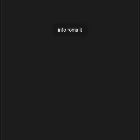
info.roma.it