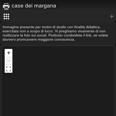
case dei margana
Immagine presente per motivi di studio con finalità didattica,
esercitata non a scopo di lucro. Vi preghiamo vivamente di non
riutilizzare la foto sui social. Piuttosto condividete il link, se volete
davvero promuovere maggiore conoscenza.
+
−