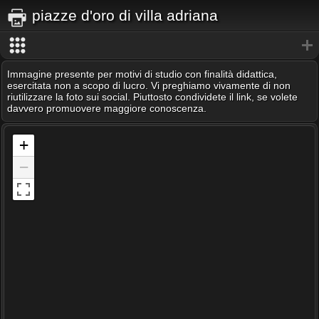
piazze d'oro di villa adriana
Immagine presente per motivi di studio con finalità didattica,
esercitata non a scopo di lucro. Vi preghiamo vivamente di non
riutilizzare la foto sui social. Piuttosto condividete il link, se volete
davvero promuovere maggiore conoscenza.
+
−