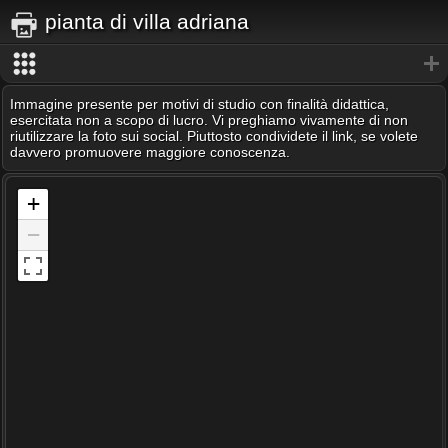
pianta di villa adriana
Immagine presente per motivi di studio con finalità didattica,
esercitata non a scopo di lucro. Vi preghiamo vivamente di non
riutilizzare la foto sui social. Piuttosto condividete il link, se volete
davvero promuovere maggiore conoscenza.
+
−