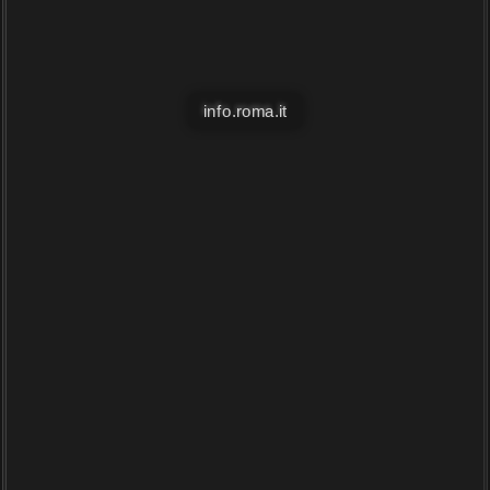
info.roma.it