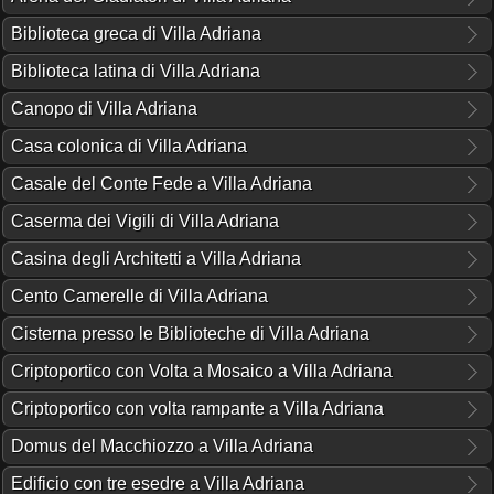
Biblioteca greca di Villa Adriana
Biblioteca latina di Villa Adriana
Canopo di Villa Adriana
Casa colonica di Villa Adriana
Casale del Conte Fede a Villa Adriana
Caserma dei Vigili di Villa Adriana
Casina degli Architetti a Villa Adriana
Cento Camerelle di Villa Adriana
Cisterna presso le Biblioteche di Villa Adriana
Criptoportico con Volta a Mosaico a Villa Adriana
Criptoportico con volta rampante a Villa Adriana
Domus del Macchiozzo a Villa Adriana
Edificio con tre esedre a Villa Adriana