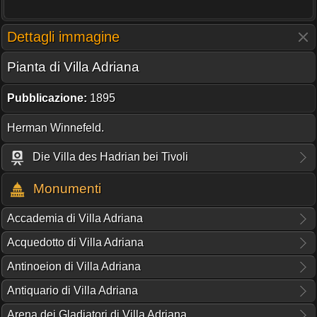
Dettagli immagine
Pianta di Villa Adriana
Pubblicazione:
1895
Herman Winnefeld.
Die Villa des Hadrian bei Tivoli
Monumenti
Accademia di Villa Adriana
Acquedotto di Villa Adriana
Antinoeion di Villa Adriana
Antiquario di Villa Adriana
Arena dei Gladiatori di Villa Adriana