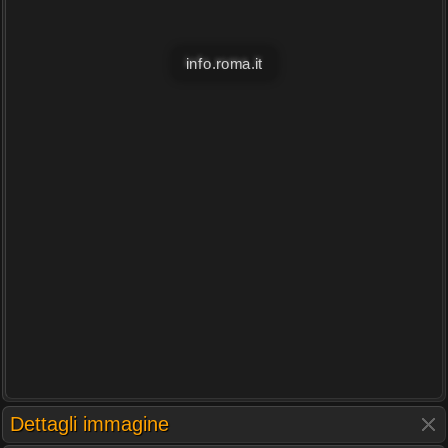
info.roma.it
Dettagli immagine