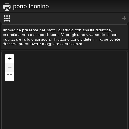
porto leonino
Immagine presente per motivi di studio con finalità didattica,
esercitata non a scopo di lucro. Vi preghiamo vivamente di non
riutilizzare la foto sui social. Piuttosto condividete il link, se volete
davvero promuovere maggiore conoscenza.
+
−