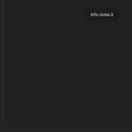
info.roma.it