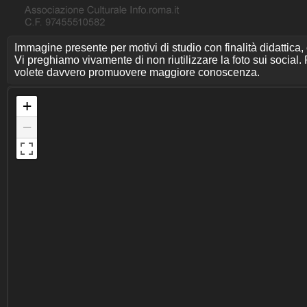
Immagine presente per motivi di studio con finalità didattica,
Vi preghiamo vivamente di non riutilizzare la foto sui social. P
volete davvero promuovere maggiore conoscenza.
+
−