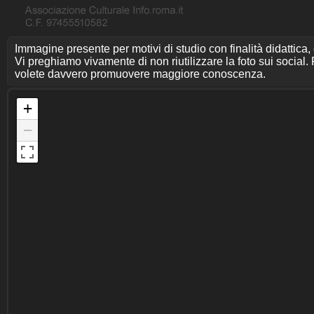
Immagine presente per motivi di studio con finalità didattica,
Vi preghiamo vivamente di non riutilizzare la foto sui social. P
volete davvero promuovere maggiore conoscenza.
+
−