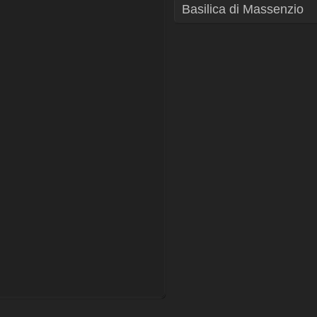
Basilica di Massenzio