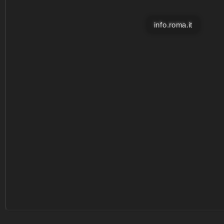
info.roma.it