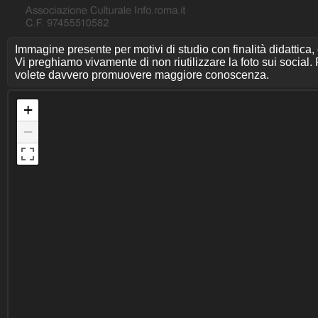
Immagine presente per motivi di studio con finalità didattica,
Vi preghiamo vivamente di non riutilizzare la foto sui social. P
volete davvero promuovere maggiore conoscenza.
+
−