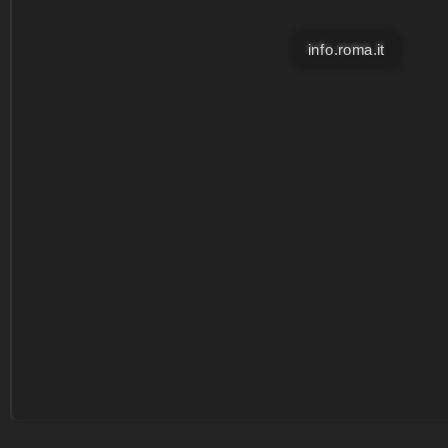
info.roma.it