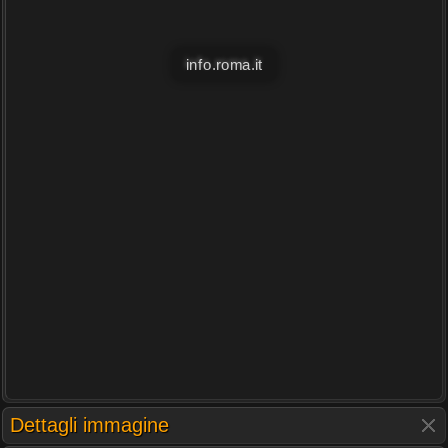
info.roma.it
Dettagli immagine