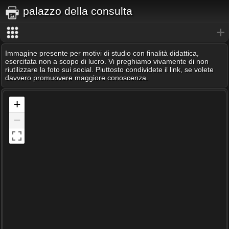
palazzo della consulta
Immagine presente per motivi di studio con finalità didattica,
esercitata non a scopo di lucro. Vi preghiamo vivamente di non
riutilizzare la foto sui social. Piuttosto condividete il link, se volete
davvero promuovere maggiore conoscenza.
+
−