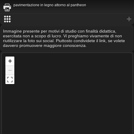
pavimentazione in legno attorno al pantheon
Immagine presente per motivi di studio con finalità didattica,
esercitata non a scopo di lucro. Vi preghiamo vivamente di non
riutilizzare la foto sui social. Piuttosto condividete il link, se volete
davvero promuovere maggiore conoscenza.
+
−