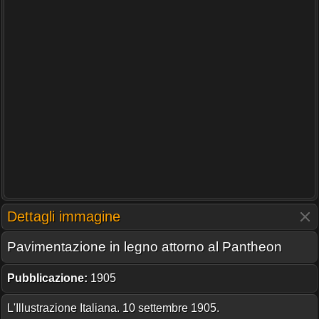
Dettagli immagine
Pavimentazione in legno attorno al Pantheon
Pubblicazione:
1905
L'Illustrazione Italiana. 10 settembre 1905.