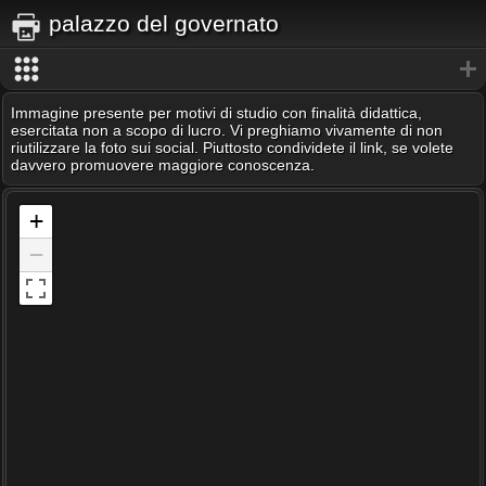
palazzo del governato
Immagine presente per motivi di studio con finalità didattica,
esercitata non a scopo di lucro. Vi preghiamo vivamente di non
riutilizzare la foto sui social. Piuttosto condividete il link, se volete
davvero promuovere maggiore conoscenza.
+
−