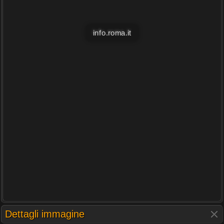
info.roma.it
Dettagli immagine