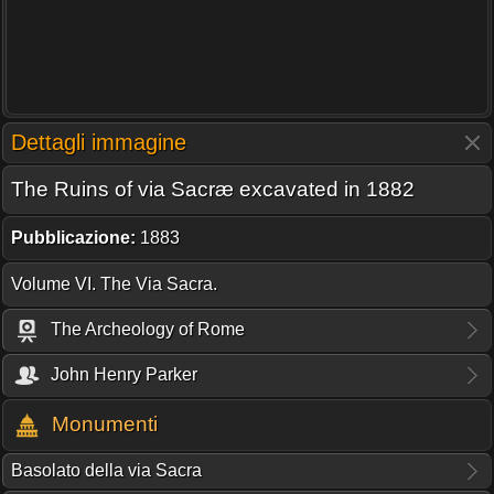
Dettagli immagine
The Ruins of via Sacræ excavated in 1882
Pubblicazione:
1883
Volume VI. The Via Sacra.
The Archeology of Rome
John Henry Parker
Monumenti
Basolato della via Sacra