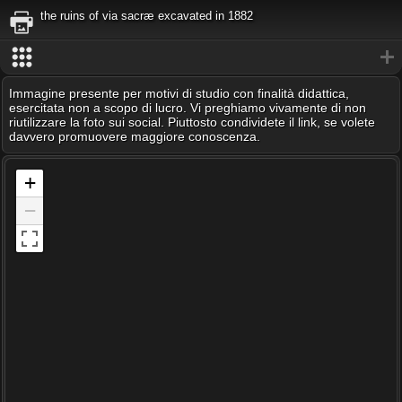
the ruins of via sacræ excavated in 1882
Immagine presente per motivi di studio con finalità didattica,
esercitata non a scopo di lucro. Vi preghiamo vivamente di non
riutilizzare la foto sui social. Piuttosto condividete il link, se volete
davvero promuovere maggiore conoscenza.
+
−