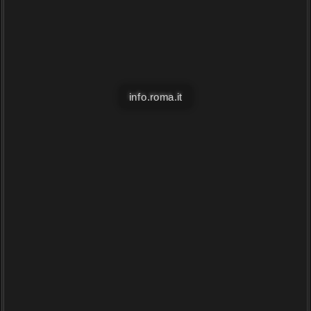
info.roma.it