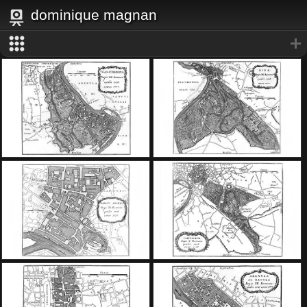
dominique magnan