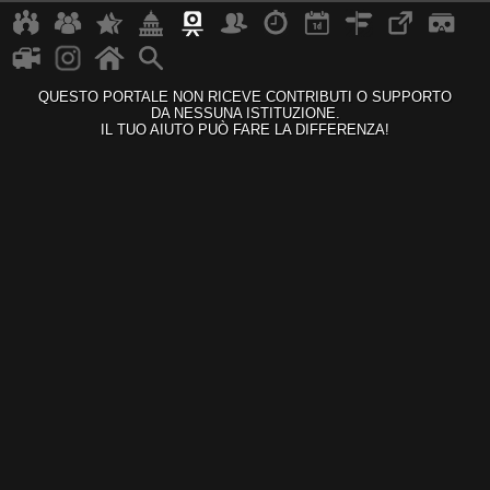
QUESTO PORTALE NON RICEVE CONTRIBUTI O SUPPORTO
DA NESSUNA ISTITUZIONE.
IL TUO AIUTO PUÒ FARE LA DIFFERENZA!