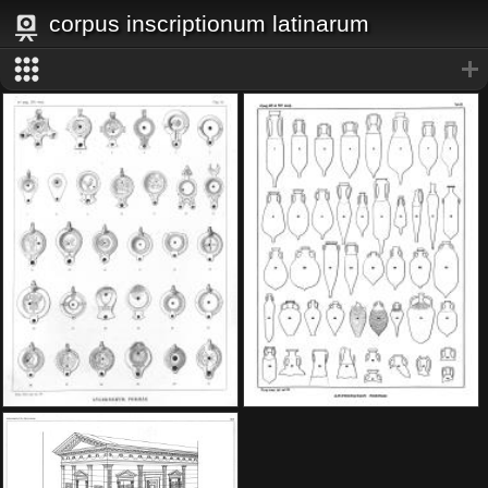
corpus inscriptionum latinarum