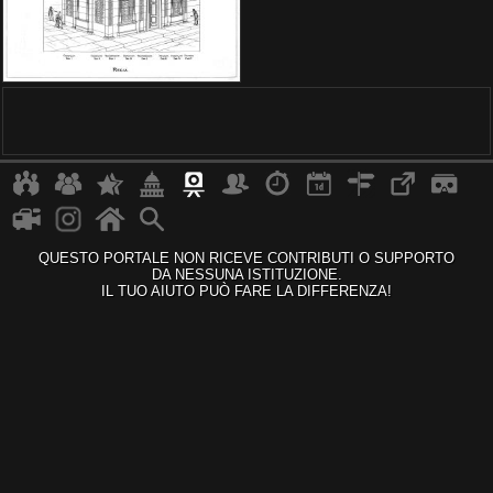
QUESTO PORTALE NON RICEVE CONTRIBUTI O SUPPORTO
DA NESSUNA ISTITUZIONE.
IL TUO AIUTO PUÒ FARE LA DIFFERENZA!