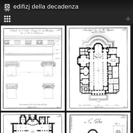
edifizj della decadenza