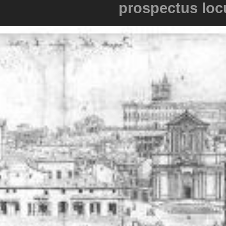
prospectus loc