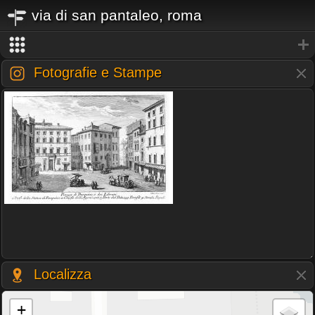
via di san pantaleo, roma
Fotografie e Stampe
Localizza
+