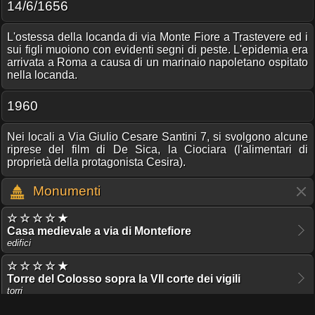
14/6/1656
L'ostessa della locanda di via Monte Fiore a Trastevere ed i
sui figli muoiono con evidenti segni di peste. L'epidemia era
arrivata a Roma a causa di un marinaio napoletano ospitato
nella locanda.
1960
Nei locali a Via Giulio Cesare Santini 7, si svolgono alcune
riprese del film di De Sica, la Ciociara (l'alimentari di
proprietà della protagonista Cesira).
Monumenti
☆ ☆ ☆ ☆ ★
Casa medievale a via di Montefiore
edifici
☆ ☆ ☆ ☆ ★
Torre del Colosso sopra la VII corte dei vigili
torri