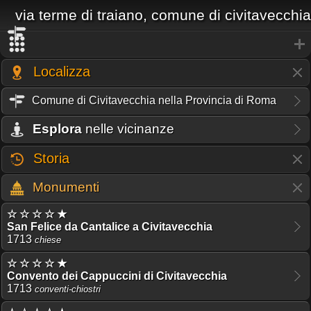
via terme di traiano, comune di civitavecchia
Localizza
Comune di Civitavecchia nella Provincia di Roma
Esplora
nelle vicinanze
Storia
Monumenti
☆ ☆ ☆ ☆ ★
San Felice da Cantalice a Civitavecchia
1713
chiese
☆ ☆ ☆ ☆ ★
Convento dei Cappuccini di Civitavecchia
1713
conventi-chiostri