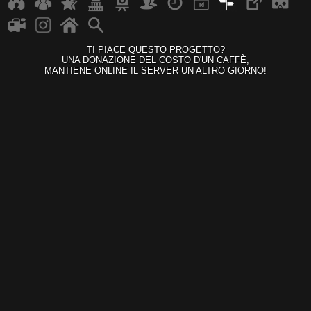
TI PIACE QUESTO PROGETTO?
UNA DONAZIONE DEL COSTO D'UN CAFFÈ,
MANTIENE ONLINE IL SERVER UN ALTRO GIORNO!