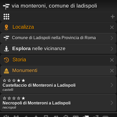
via monteroni, comune di ladispoli
Localizza
Comune di Ladispoli nella Provincia di Roma
Esplora
nelle vicinanze
Storia
Monumenti
☆ ☆ ☆ ★ ★
Castellaccio di Monteroni a Ladispoli
castelli
☆ ☆ ☆ ☆ ★
Necropoli di Monteroni a Ladispoli
necropoli