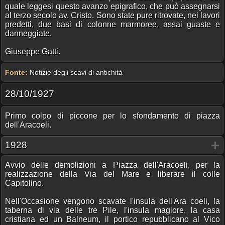
quale leggesi questo avanzo epigrafico, che può assegnarsi
al terzo secolo av. Cristo. Sono state pure ritrovate, nei lavori
predetti, due basi di colonne marmoree, assai guaste e
danneggiate.
Giuseppe Gatti.
Fonte:
Notizie degli scavi di antichità
28/10/1927
Primo colpo di piccone per lo sfondamento di piazza
dell'Aracoeli.
1928
Avvio delle demolizioni a Piazza dell'Aracoeli, per la
realizzazione della Via del Mare e liberare il colle
Capitolino.
Nell'Occasione vengono scavate l'insula dell'Ara coeli, la
taberna di via delle tre Pile, l'insula magiore, la casa
cristiana ed un Balneum, il portico repubblicano al Vico