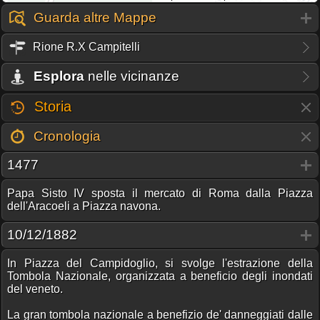
Guarda altre Mappe
Rione R.X Campitelli
Esplora
nelle vicinanze
Storia
Cronologia
1477
Papa Sisto IV sposta il mercato di Roma dalla Piazza
dell'Aracoeli a Piazza navona.
10/12/1882
In Piazza del Campidoglio, si svolge l'estrazione della
Tombola Nazionale, organizzata a beneficio degli inondati
del veneto.
La gran tombola nazionale a benefizio de' danneggiati dalle