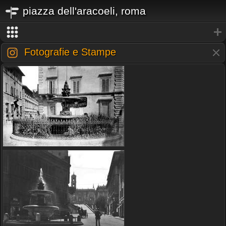
piazza dell'aracoeli, roma
Fotografie e Stampe