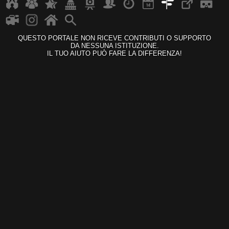
QUESTO PORTALE NON RICEVE CONTRIBUTI O SUPPORTO
DA NESSUNA ISTITUZIONE.
IL TUO AIUTO PUÒ FARE LA DIFFERENZA!