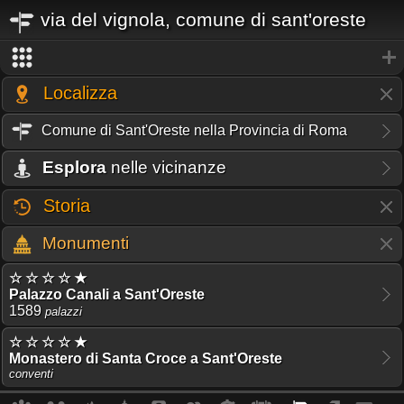
via del vignola, comune di sant'oreste
Localizza
Comune di Sant'Oreste nella Provincia di Roma
Esplora
nelle vicinanze
Storia
Monumenti
☆ ☆ ☆ ☆ ★
Palazzo Canali a Sant'Oreste
1589
palazzi
☆ ☆ ☆ ☆ ★
Monastero di Santa Croce a Sant'Oreste
conventi