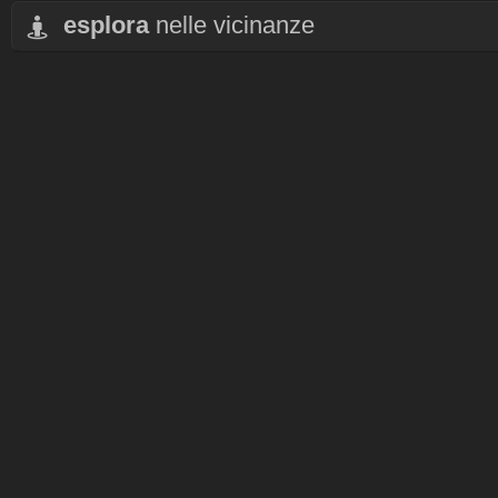
esplora
nelle vicinanze