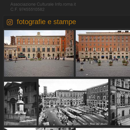
fotografie e stampe