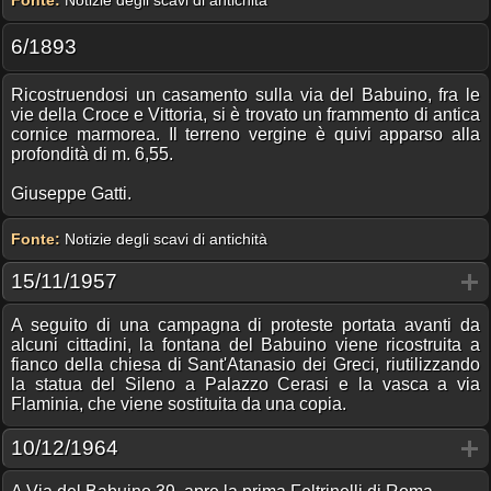
6/1893
Ricostruendosi un casamento sulla via del Babuino, fra le
vie della Croce e Vittoria, si è trovato un frammento di antica
cornice marmorea. Il terreno vergine è quivi apparso alla
profondità di m. 6,55.
Giuseppe Gatti.
Fonte:
Notizie degli scavi di antichità
15/11/1957
A seguito di una campagna di proteste portata avanti da
alcuni cittadini, la fontana del Babuino viene ricostruita a
fianco della chiesa di Sant'Atanasio dei Greci, riutilizzando
la statua del Sileno a Palazzo Cerasi e la vasca a via
Flaminia, che viene sostituita da una copia.
10/12/1964