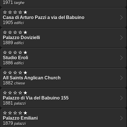
1971
targhe
☆ ☆ ☆ ☆ ★
Casa di Arturo Pazzi a via del Babuino
1905
edifici
☆ ☆ ☆ ☆ ★
Palazzo Dovizielli
1889
edifici
☆ ☆ ☆ ☆ ★
Studio Eroli
1886
edifici
☆ ☆ ☆ ☆ ★
All Saints Anglican Church
1882
chiese
☆ ☆ ☆ ☆ ★
Palazzo di Via del Babuino 155
1881
palazzi
☆ ☆ ☆ ☆ ★
Palazzo Emiliani
1879
palazzi