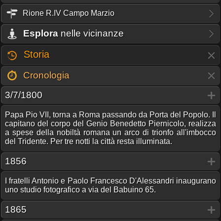
Rione R.IV Campo Marzio
Esplora
nelle vicinanze
Storia
Cronologia
3/7/1800
Papa Pio VII, torna a Roma passando da Porta del Popolo. Il
capitano del corpo del Genio Benedetto Piernicolo, realizza
a spese della nobiltà romana un arco di trionfo all'imbocco
del Tridente. Per tre notti la città resta illuminata.
1856
I fratelli Antonio e Paolo Francesco D'Alessandri inaugurano
uno studio fotografico a via del Babuino 65.
1865