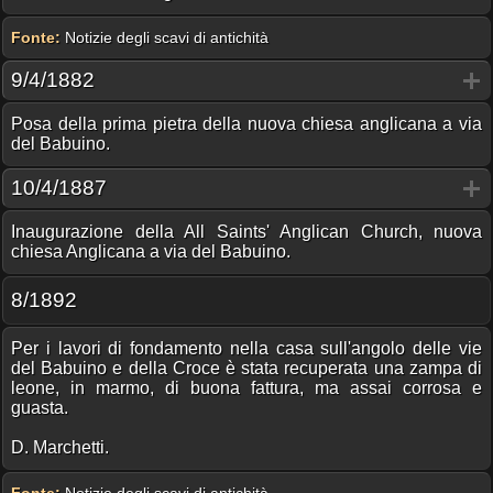
Fonte:
Notizie degli scavi di antichità
9/4/1882
Posa della prima pietra della nuova chiesa anglicana a via
del Babuino.
10/4/1887
Inaugurazione della All Saints' Anglican Church, nuova
chiesa Anglicana a via del Babuino.
8/1892
Per i lavori di fondamento nella casa sull'angolo delle vie
del Babuino e della Croce è stata recuperata una zampa di
leone, in marmo, di buona fattura, ma assai corrosa e
guasta.
D. Marchetti.
Fonte:
Notizie degli scavi di antichità