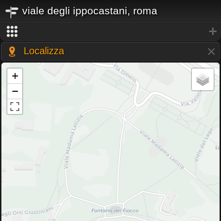
viale degli ippocastani, roma
Localizza
+
−