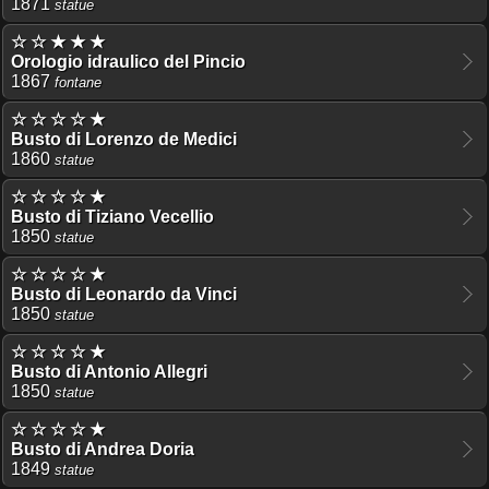
1871
statue
☆ ☆ ★ ★ ★
Orologio idraulico del Pincio
1867
fontane
☆ ☆ ☆ ☆ ★
Busto di Lorenzo de Medici
1860
statue
☆ ☆ ☆ ☆ ★
Busto di Tiziano Vecellio
1850
statue
☆ ☆ ☆ ☆ ★
Busto di Leonardo da Vinci
1850
statue
☆ ☆ ☆ ☆ ★
Busto di Antonio Allegri
1850
statue
☆ ☆ ☆ ☆ ★
Busto di Andrea Doria
1849
statue