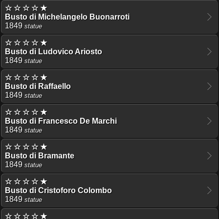
☆ ☆ ☆ ☆ ★
Busto di Michelangelo Buonarroti
1849
statue
☆ ☆ ☆ ☆ ★
Busto di Ludovico Ariosto
1849
statue
☆ ☆ ☆ ☆ ★
Busto di Raffaello
1849
statue
☆ ☆ ☆ ☆ ★
Busto di Francesco De Marchi
1849
statue
☆ ☆ ☆ ☆ ★
Busto di Bramante
1849
statue
☆ ☆ ☆ ☆ ★
Busto di Cristoforo Colombo
1849
statue
☆ ☆ ☆ ☆ ★