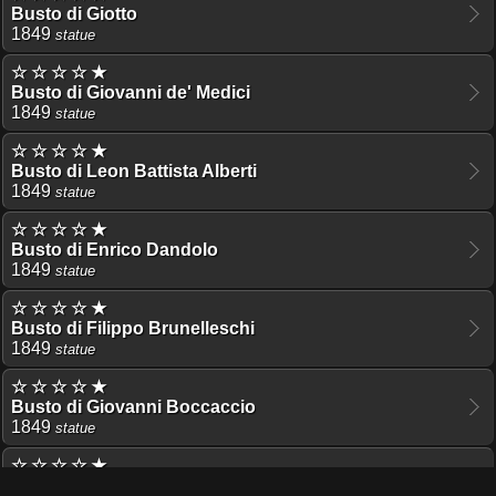
Busto di Giotto
1849
statue
☆ ☆ ☆ ☆ ★
Busto di Giovanni de' Medici
1849
statue
☆ ☆ ☆ ☆ ★
Busto di Leon Battista Alberti
1849
statue
☆ ☆ ☆ ☆ ★
Busto di Enrico Dandolo
1849
statue
☆ ☆ ☆ ☆ ★
Busto di Filippo Brunelleschi
1849
statue
☆ ☆ ☆ ☆ ★
Busto di Giovanni Boccaccio
1849
statue
☆ ☆ ☆ ☆ ★
Busto di Francesco Puccinotti