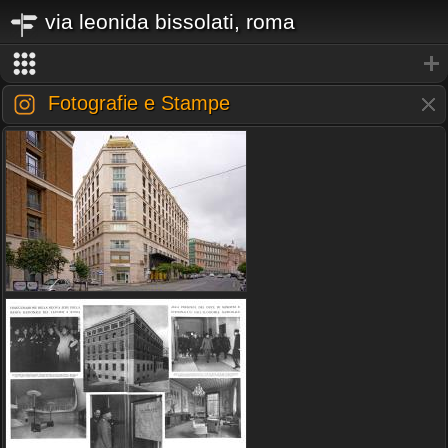
via leonida bissolati, roma
Fotografie e Stampe