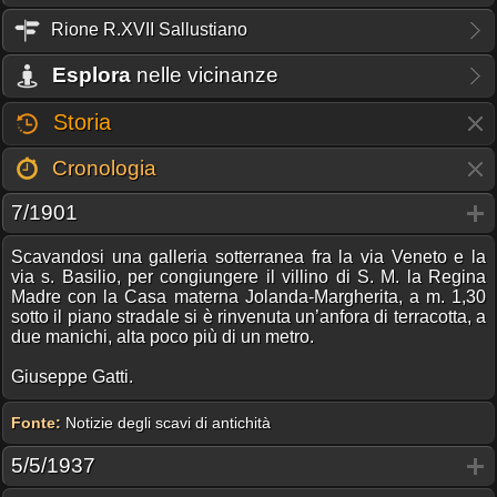
Rione R.XVII Sallustiano
Esplora
nelle vicinanze
Storia
Cronologia
7/1901
Scavandosi una galleria sotterranea fra la via Veneto e la
via s. Basilio, per congiungere il villino di S. M. la Regina
Madre con la Casa materna Jolanda-Margherita, a m. 1,30
sotto il piano stradale si è rinvenuta un’anfora di terracotta, a
due manichi, alta poco più di un metro.
Giuseppe Gatti.
Fonte:
Notizie degli scavi di antichità
5/5/1937