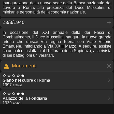
Inaugurazione della nuova sede della Banca nazionale del
Lavoro a Roma, alla presenza del Duce Mussolini, di
ministri e personalità dell'economia nazionale.
23/3/1940
In occasione del XXI annuale della dei Fasci di
Combattimento, il Duce Mussolini inaugura la nuova grande
arteria che unisce Via regina Elena con Viale Vittorio
Emanuele, intitolandola Via XXIII Marzo. A seguire, assiste
su un palco installato al Rettorato della Sapienza, alla rivista
di sei battaglioni universitari.
Monumenti
☆ ☆ ☆ ☆ ★
Giano nel cuore di Roma
1997
statue
☆ ☆ ☆ ★ ★
Palazzo della Fondiaria
1939
edifici
☆ ☆ ☆ ☆ ★