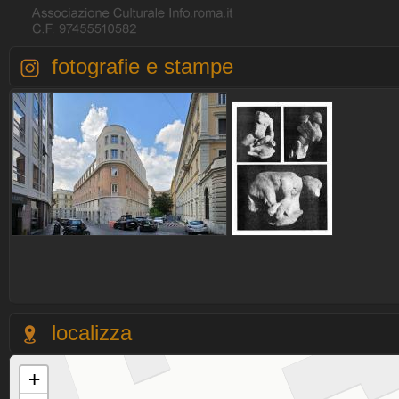
fotografie e stampe
localizza
+