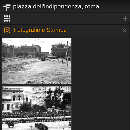
piazza dell'indipendenza, roma
Fotografie e Stampe