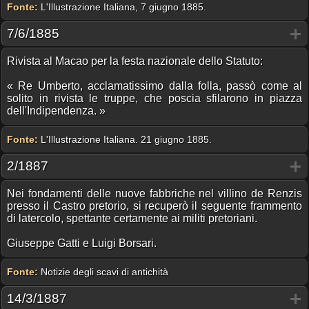
Fonte:
L'Illustrazione Italiana, 7 giugno 1885.
7/6/1885
Rivista al Macao per la festa nazionale dello Statuto:
« Re Umberto, acclamatissimo dalla folla, passò come al
solito in rivista le truppe, che poscia sfilarono in piazza
dell'Indipendenza. »
Fonte:
L'Illustrazione Italiana. 21 giugno 1885.
2/1887
Nei fondamenti delle nuove fabbriche nel villino de Renzis
presso il Castro pretorio, si recuperò il seguente frammento
di latercolo, spettante certamente ai militi pretoriani.
Giuseppe Gatti e Luigi Borsari.
Fonte:
Notizie degli scavi di antichità
14/3/1887