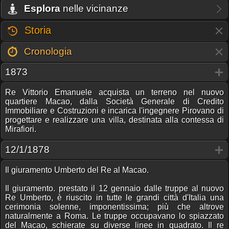
Esplora
nelle vicinanze
Storia
Cronologia
1873
Re Vittorio Emanuele acquista un terreno nel nuovo
quartiere Macao, dalla Società Generale di Credito
Immobiliare e Costruzioni e incarica l'ingegnere Pirovano di
progettare e realizzare una villa, destinata alla contessa di
Mirafiori.
12/1/1878
Il giuramento Umberto del Re al Macao.
Il giuramento. prestato il 12 gennaio dalle truppe al nuovo
Re Umberto, è riuscito in tutte le grandi città d'Italia una
cerimonia solenne, imponentissima; più che altrove
naturalmente a Roma. Le truppe occupavano lo spiazzato
del Macao, schierate su diverse linee in quadrato. Il re