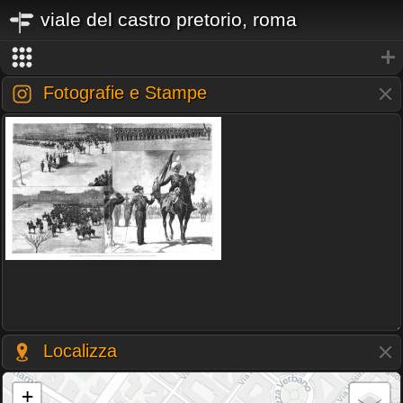
viale del castro pretorio, roma
Fotografie e Stampe
Localizza
+