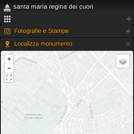
santa maria regina dei cuori
Fotografie e Stampe
Localizza monumento
+
−