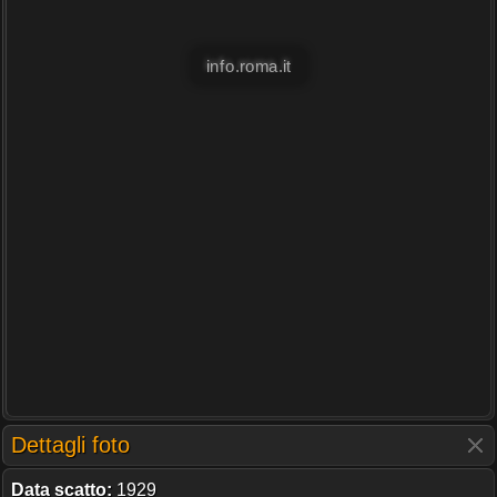
info.roma.it
Dettagli foto
Data scatto:
1929