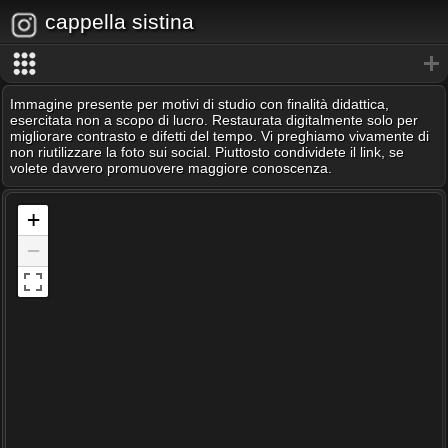
cappella sistina
Immagine presente per motivi di studio con finalità didattica,
esercitata non a scopo di lucro. Restaurata digitalmente solo per
migliorare contrasto e difetti del tempo. Vi preghiamo vivamente di
non riutilizzare la foto sui social. Piuttosto condividete il link, se
volete davvero promuovere maggiore conoscenza.
+
−