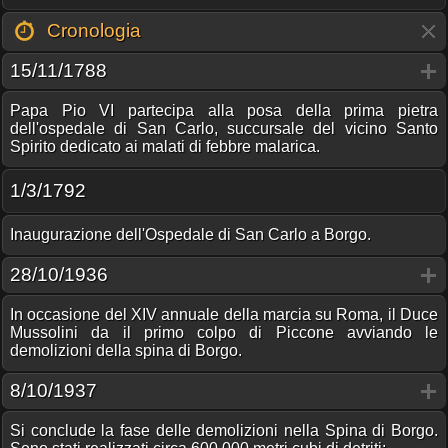
Cronologia
15/11/1788
Papa Pio VI partecipa alla posa della prima pietra
dell'ospedale di San Carlo, succursale del vicino Santo
Spirito dedicato ai malati di febbre malarica.
1/3/1792
Inaugurazione dell'Ospedale di San Carlo a Borgo.
28/10/1936
In occasione del XIV annuale della marcia su Roma, il Duce
Mussolini da il primo colpo di Piccone avviando le
demolizioni della spina di Borgo.
8/10/1937
Si conclude la fase delle demolizioni nella Spina di Borgo.