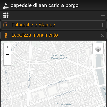
ospedale di san carlo a borgo
Fotografie e Stampe
Localizza monumento
+
−