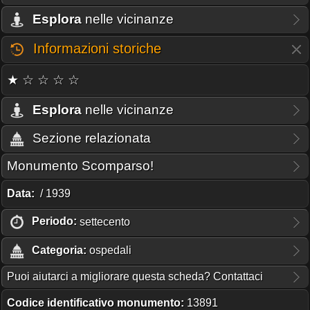
Esplora
nelle vicinanze
Informazioni storiche
★ ☆ ☆ ☆ ☆
Esplora
nelle vicinanze
Sezione relazionata
Monumento Scomparso!
Data:
/ 1939
Periodo:
settecento
Categoria:
ospedali
Puoi aiutarci a migliorare questa scheda? Contattaci
Codice identificativo monumento:
13891