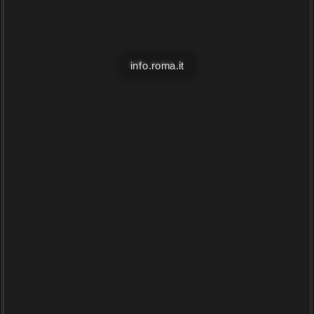
info.roma.it