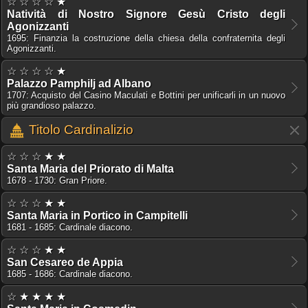
☆ ☆ ☆ ☆ ★
Natività di Nostro Signore Gesù Cristo degli
Agonizzanti
1695: Finanzia la costruzione della chiesa della confraternita degli
Agonizzanti.
☆ ☆ ☆ ☆ ★
Palazzo Pamphilj ad Albano
1707: Acquisto del Casino Maculati e Bottini per unificarli in un nuovo
più grandioso palazzo.
Titolo Cardinalizio
☆ ☆ ☆ ★ ★
Santa Maria del Priorato di Malta
1678 - 1730: Gran Priore.
☆ ☆ ☆ ★ ★
Santa Maria in Portico in Campitelli
1681 - 1685: Cardinale diacono.
☆ ☆ ☆ ★ ★
San Cesareo de Appia
1685 - 1686: Cardinale diacono.
☆ ★ ★ ★ ★